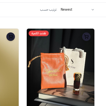
ترتيب حسب:
نفذت الكمية