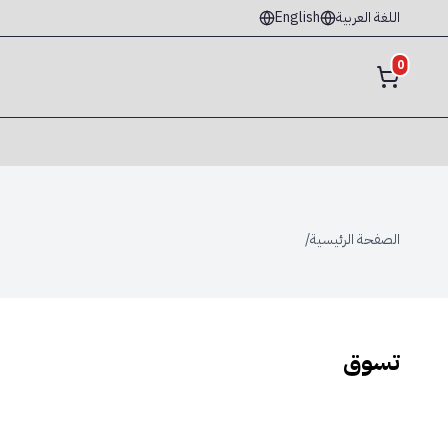
English
اللغة العربية
0
/
الصفحة الرئيسية
تسوق